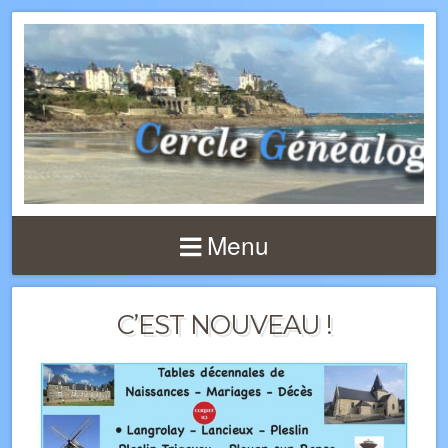
Menu
C’EST NOUVEAU !