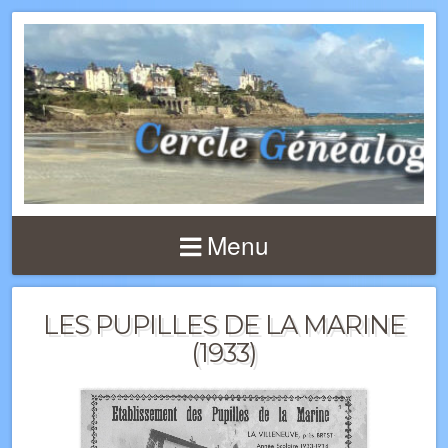
Menu
LES PUPILLES DE LA MARINE
(1933)