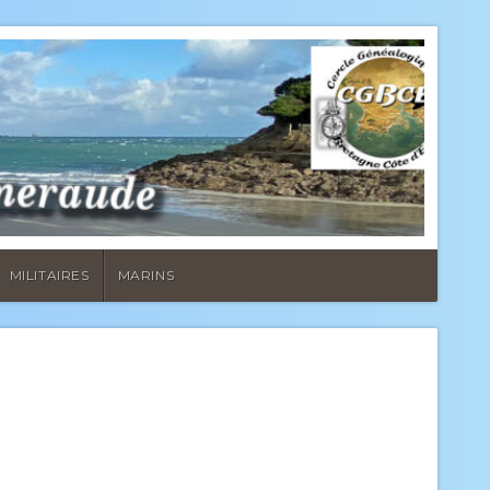
MILITAIRES
MARINS