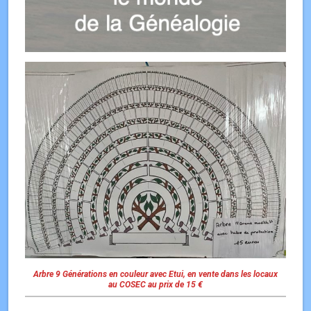
Arbre 9 Générations en couleur avec Etui, en vente dans les locaux
au COSEC au prix de 15 €