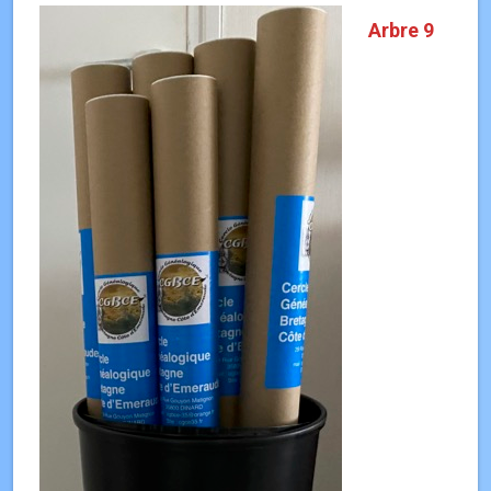
Arbre 9