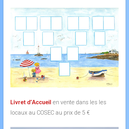
Livret d’Accueil
en vente dans les les
locaux au COSEC au prix de 5 €