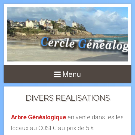
Menu
DIVERS REALISATIONS
Ar
bre Généalogique
en vente dans les les
locaux au COSEC au prix de 5 €