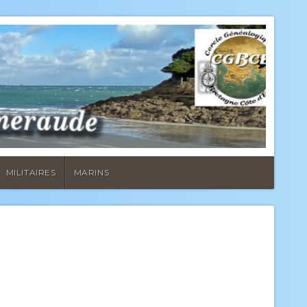
MILITAIRES
MARINS