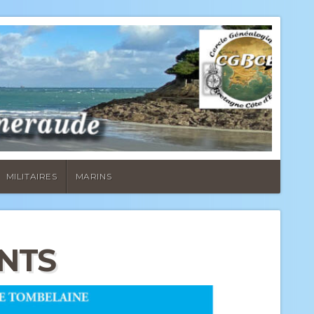
MILITAIRES
MARINS
NTS