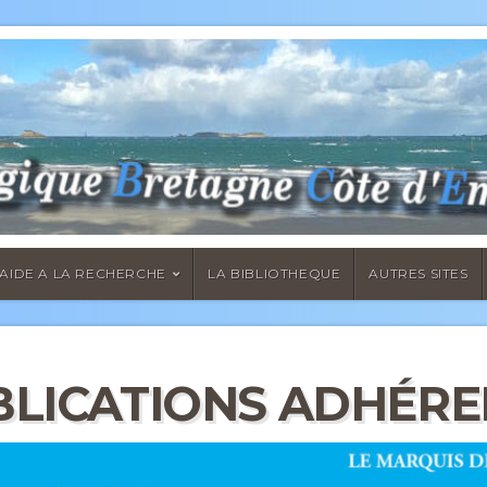
AIDE A LA RECHERCHE
LA BIBLIOTHEQUE
AUTRES SITES
BLICATIONS ADHÉRE