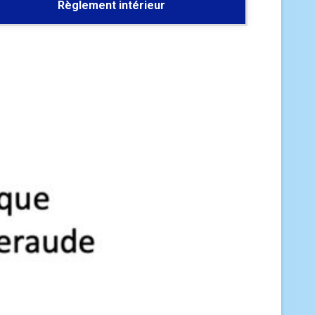
Règlement intérieur